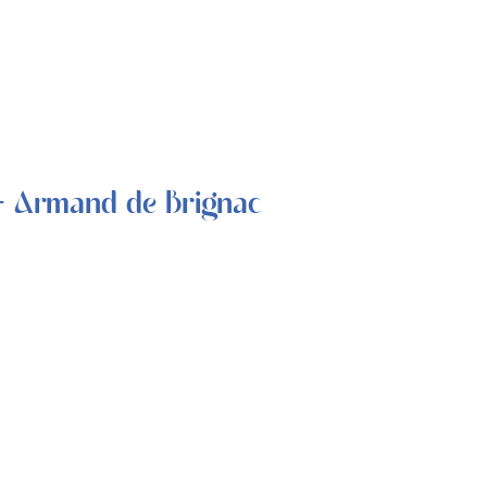
 Armand de Brignac