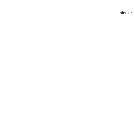
Italian
▼