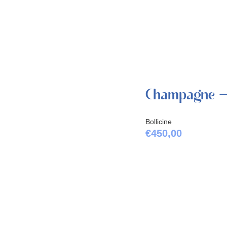
Champagne –
Bollicine
€
450,00