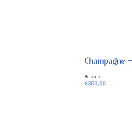
Champagne –
Bollicine
€
350,00