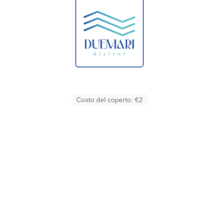
Costo del coperto: €2