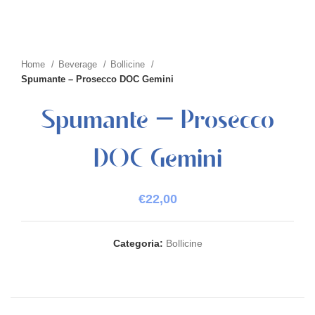
Home
Beverage
Bollicine
Spumante – Prosecco DOC Gemini
Spumante – Prosecco
DOC Gemini
€
22,00
Categoria:
Bollicine