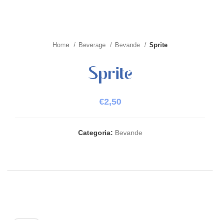
Home
Beverage
Bevande
Sprite
Sprite
€
2,50
Categoria:
Bevande