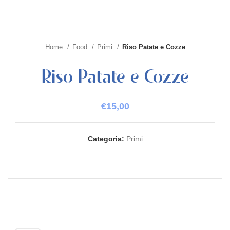
Home
Food
Primi
Riso Patate e Cozze
Riso Patate e Cozze
€
15,00
Categoria:
Primi