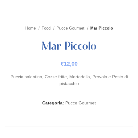
Home
Food
Pucce Gourmet
Mar Piccolo
Mar Piccolo
€
12,00
Puccia salentina, Cozze fritte, Mortadella, Provola e Pesto di
pistacchio
Categoria:
Pucce Gourmet